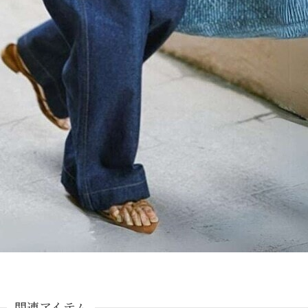
関連アイテム