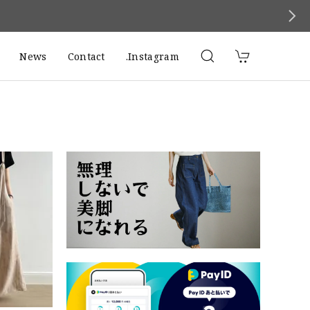
News
Contact
.Instagram