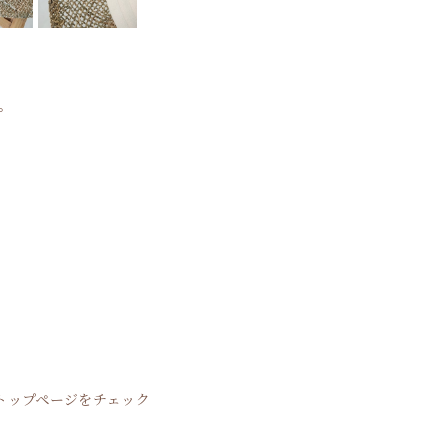
。
トップページをチェック