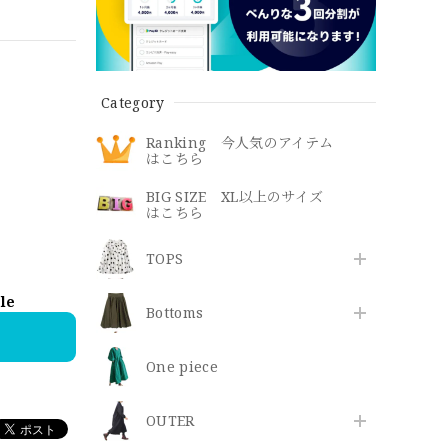
Category
Ranking 今人気のアイテム
はこちら
BIG SIZE XL以上のサイズ
はこちら
TOPS
ble
Bottoms
One piece
OUTER