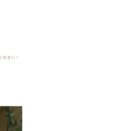
絡ください！