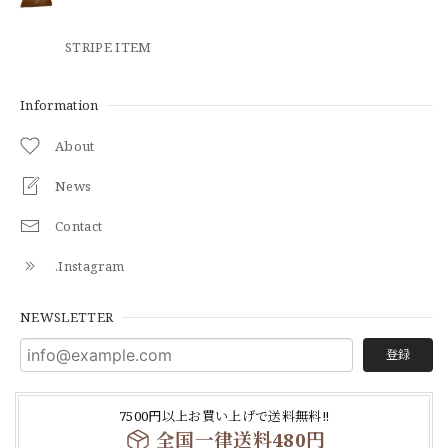
STRIPE ITEM
Information
About
News
Contact
.Instagram
NEWSLETTER
登録
7500円以上お買い上げで送料無料‼
全国一律送料480円