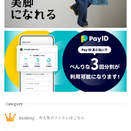
Category
Ranking 今人気のアイテムはこちら