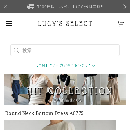
F
7500円以上お買い上げで送料無料‼
【重要】エラー表示がございましたら
Round Neck Bottom Dress A0775