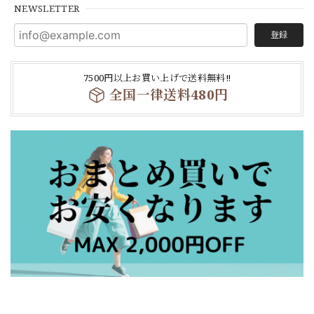
NEWSLETTER
登録
7500円以上お買い上げで送料無料‼
全国一律送料480円