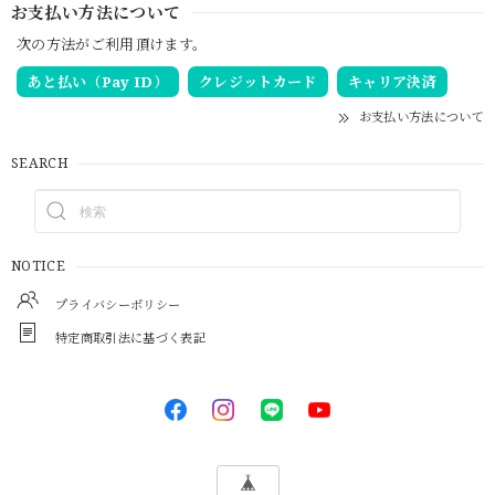
お支払い方法について
次の方法がご利用頂けます。
あと払い（Pay ID）
クレジットカード
キャリア決済
お支払い方法について
SEARCH
NOTICE
プライバシーポリシー
特定商取引法に基づく表記