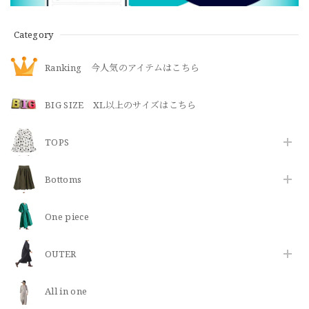
Category
Ranking 今人気のアイテムはこちら
BIG SIZE XL以上のサイズはこちら
TOPS
Bottoms
One piece
OUTER
All in one