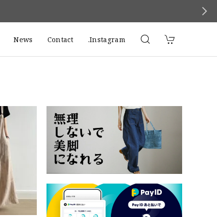
News
Contact
.Instagram