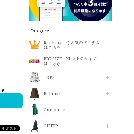
Category
Ranking 今人気のアイテム
はこちら
BIG SIZE XL以上のサイズ
はこちら
TOPS
ble
Bottoms
One piece
OUTER