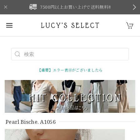
F
7500円以上お買い上げで送料無料‼
【重要】エラー表示がございましたら
Pearl Bische. A1056