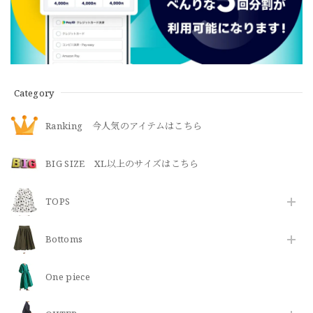
Category
Ranking 今人気のアイテムはこちら
BIG SIZE XL以上のサイズはこちら
TOPS
Bottoms
One piece