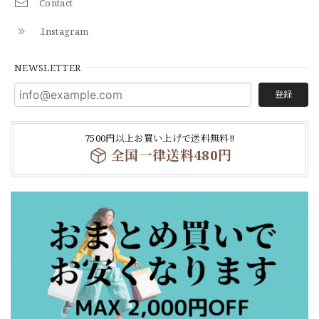
Contact
.Instagram
NEWSLETTER
登録
7500円以上お買い上げで送料無料‼
全国一律送料480円