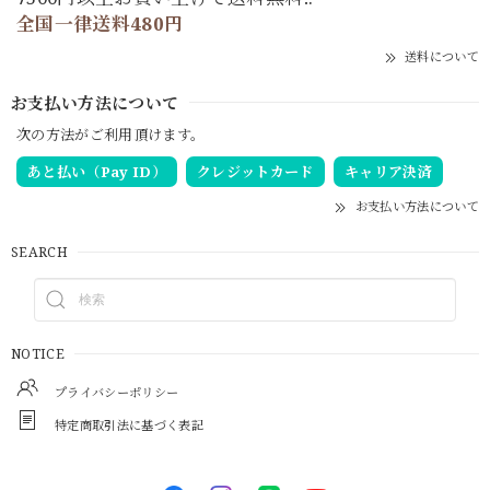
全国一律送料480円
送料について
お支払い方法について
次の方法がご利用頂けます。
あと払い（Pay ID）
クレジットカード
キャリア決済
お支払い方法について
SEARCH
NOTICE
プライバシーポリシー
特定商取引法に基づく表記