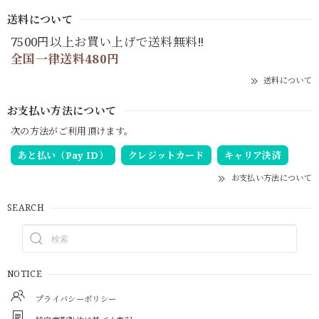
送料について
7500円以上お買い上げで送料無料‼
全国一律送料480円
送料について
お支払い方法について
次の方法がご利用頂けます。
あと払い（Pay ID）
クレジットカード
キャリア決済
お支払い方法について
SEARCH
NOTICE
プライバシーポリシー