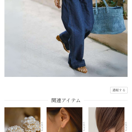
通報する
関連アイテム