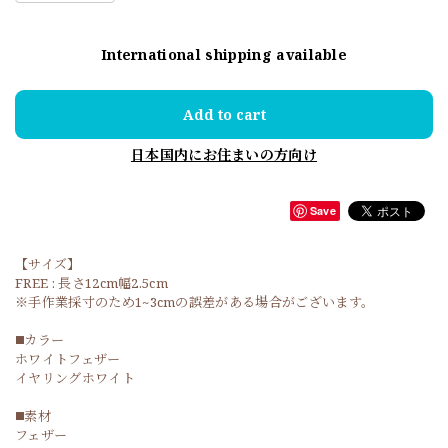
International shipping available
Add to cart
日本国内にお住まいの方向け
Save
【サイズ】
FREE : 長さ12cm幅2.5cm
※手作業採寸のため1~3cmの誤差がある場合がございます。
◼️カラー
ホワイトフェザー
イヤリングホワイト
◼️素材
フェザー