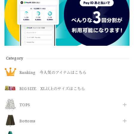
Category
Ranking 今人気のアイテムはこちら
BIG SIZE XL以上のサイズはこちら
TOPS
Bottoms