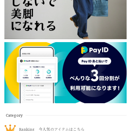
Category
Ranking 今人気のアイテムはこちら