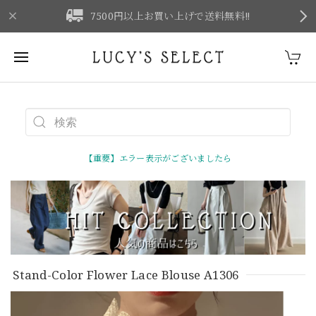
F
7500円以上お買い上げで送料無料‼
【重要】エラー表示がございましたら
Stand-Color Flower Lace Blouse A1306