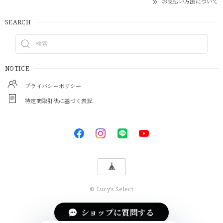
お支払い方法について
SEARCH
NOTICE
プライバシーポリシー
特定商取引法に基づく表記
© Lucy's Select
ショップに質問する