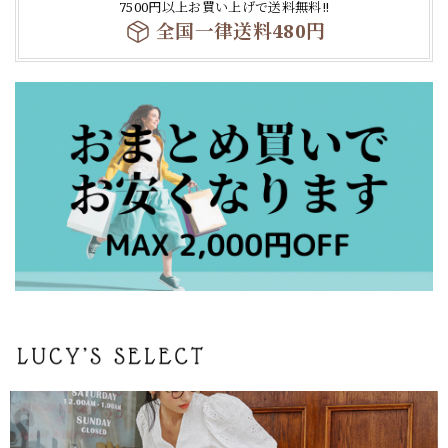
7500円以上お買い上げで送料無料‼
全国一律送料480円