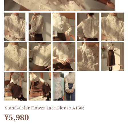
Stand-Color Flower Lace Blouse A1306
¥5,980