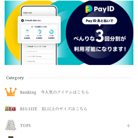
Category
Ranking 今人気のアイテムはこちら
BIG SIZE XL以上のサイズはこちら
TOPS