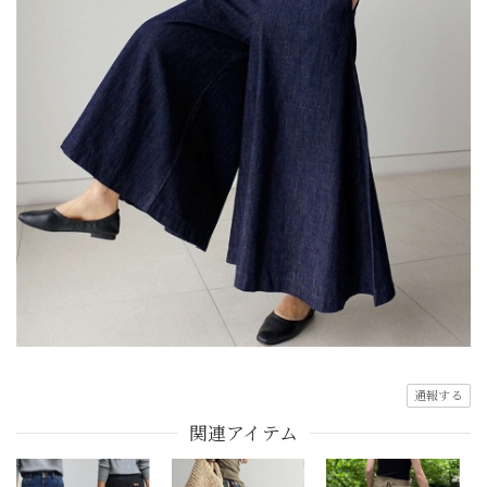
通報する
関連アイテム