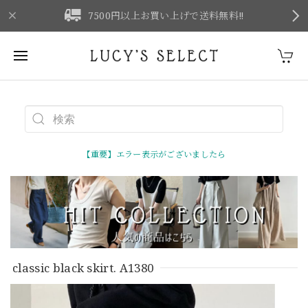
F
7500円以上お買い上げで送料無料‼
【重要】エラー表示がございましたら
classic black skirt. A1380