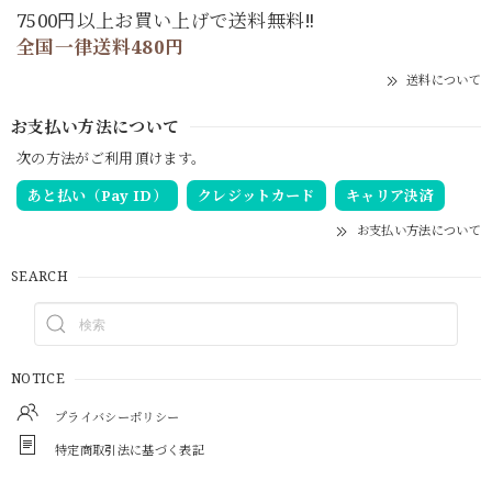
7500円以上お買い上げで送料無料‼
全国一律送料480円
送料について
お支払い方法について
次の方法がご利用頂けます。
あと払い（Pay ID）
クレジットカード
キャリア決済
お支払い方法について
SEARCH
NOTICE
プライバシーポリシー
特定商取引法に基づく表記