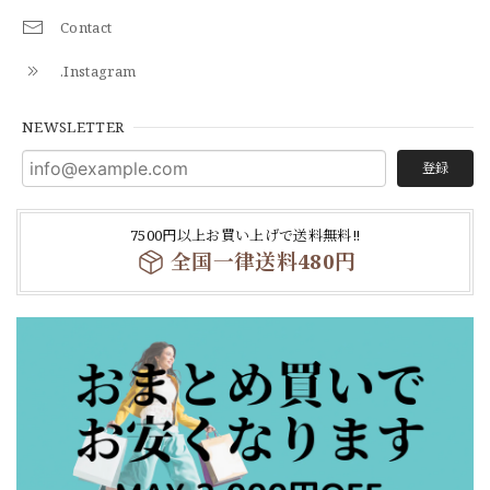
Contact
.Instagram
NEWSLETTER
登録
7500円以上お買い上げで送料無料‼
全国一律送料480円