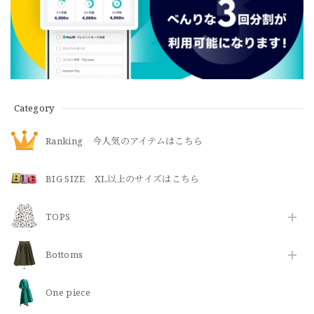
Category
Ranking 今人気のアイテムはこちら
BIG SIZE XL以上のサイズはこちら
TOPS
Bottoms
One piece