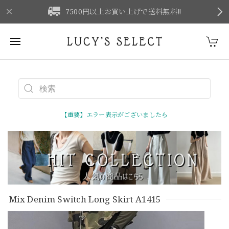
F
7500円以上お買い上げで送料無料‼
【重要】エラー表示がございましたら
Mix Denim Switch Long Skirt A1415