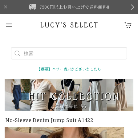
F
7500円以上お買い上げで送料無料‼
【重要】エラー表示がございましたら
No-Sleeve Denim Jump Suit A1422