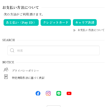
お支払い方法について
次の方法がご利用頂けます。
あと払い（Pay ID）
クレジットカード
キャリア決済
お支払い方法について
SEARCH
NOTICE
プライバシーポリシー
特定商取引法に基づく表記