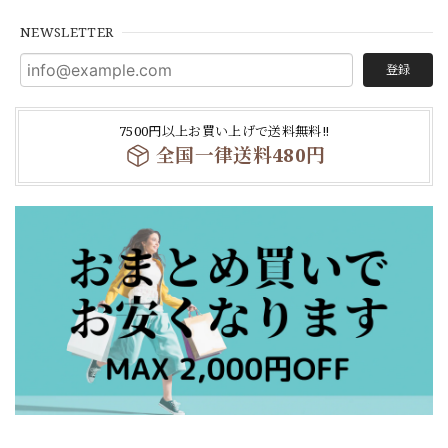
NEWSLETTER
登録
7500円以上お買い上げで送料無料‼
全国一律送料480円