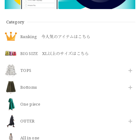
Category
Ranking 今人気のアイテムはこちら
BIG SIZE XL以上のサイズはこちら
TOPS
Bottoms
One piece
OUTER
All in one