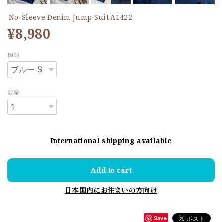
No-Sleeve Denim Jump Suit A1422
¥8,980
種類
数量
International shipping available
Add to cart
日本国内にお住まいの方向け
Save