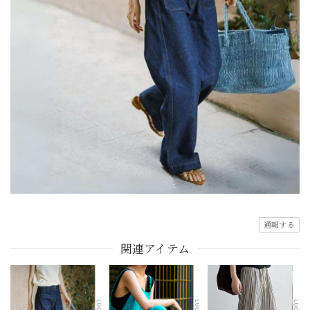
通報する
関連アイテム