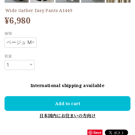
Wide Gather Easy Pants A1449
¥6,980
種類
数量
International shipping available
Add to cart
日本国内にお住まいの方向け
Save