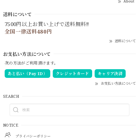
About
送料について
7500円以上お買い上げで送料無料‼
全国一律送料480円
送料について
お支払い方法について
次の方法がご利用頂けます。
あと払い（Pay ID）
クレジットカード
キャリア決済
お支払い方法について
SEARCH
NOTICE
プライバシーポリシー