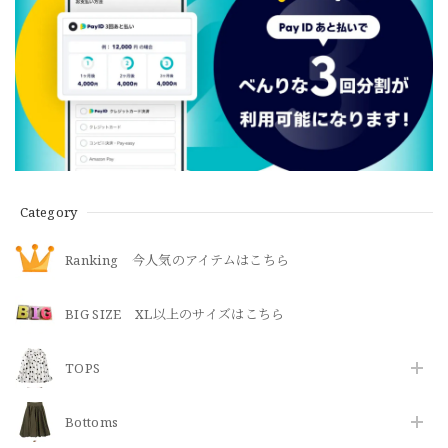
Category
Ranking 今人気のアイテムはこちら
BIG SIZE XL以上のサイズはこちら
TOPS
Bottoms