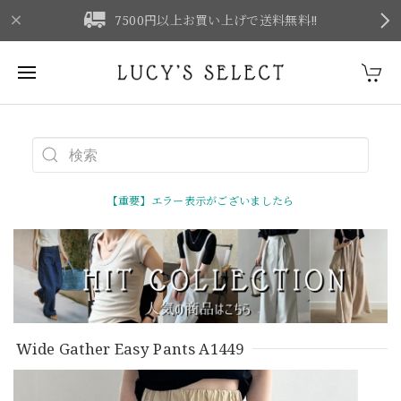
F
7500円以上お買い上げで送料無料‼
【重要】エラー表示がございましたら
Wide Gather Easy Pants A1449