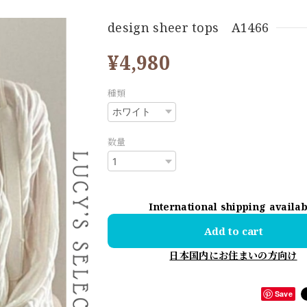
design sheer tops A1466
¥4,980
種類
数量
International shipping availa
Add to cart
日本国内にお住まいの方向け
Save