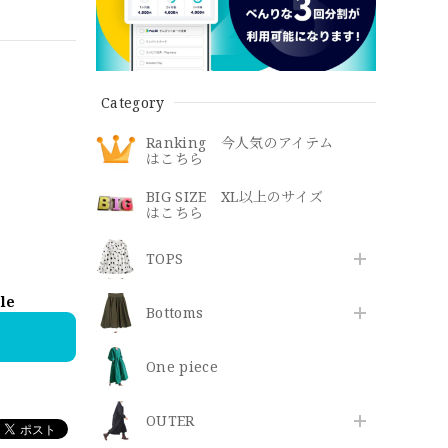
Category
Ranking 今人気のアイテム
はこちら
BIG SIZE XL以上のサイズ
はこちら
TOPS
ble
Bottoms
One piece
OUTER