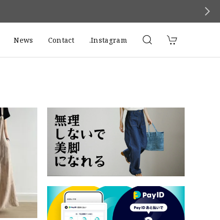
News
Contact
.Instagram