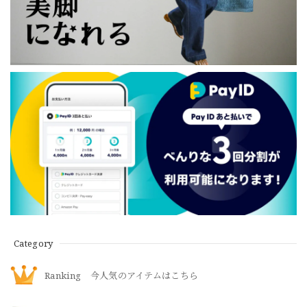
Category
Ranking 今人気のアイテムはこちら