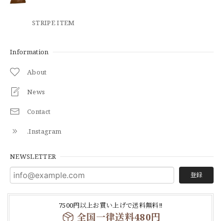
STRIPE ITEM
Information
About
News
Contact
.Instagram
NEWSLETTER
登録
7500円以上お買い上げで送料無料‼
全国一律送料480円