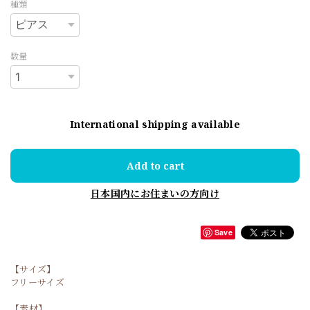
種類
数量
International shipping available
Add to cart
日本国内にお住まいの方向け
Save
【サイズ】
フリーサイズ
【素材】