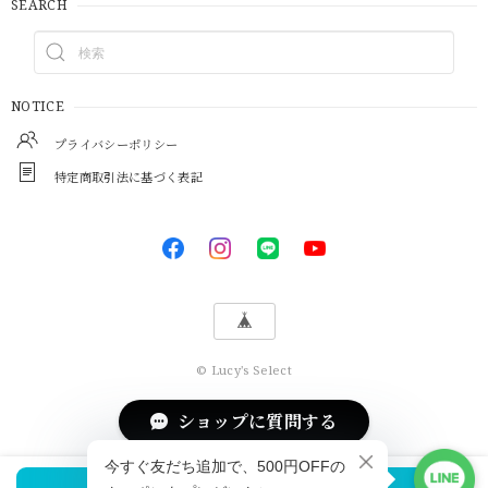
SEARCH
NOTICE
プライバシーポリシー
特定商取引法に基づく表記
© Lucy's Select
ショップに質問する