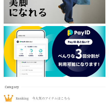
Category
Ranking 今人気のアイテムはこちら