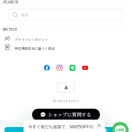
SEARCH
NOTICE
プライバシーポリシー
特定商取引法に基づく表記
© Lucy's Select
ショップに質問する