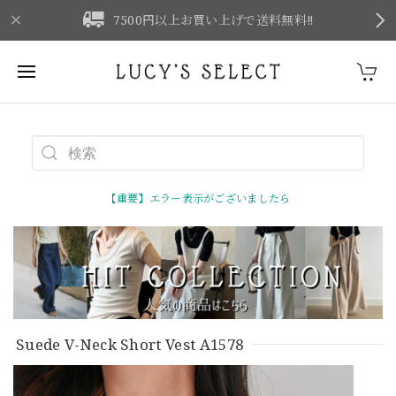
F
7500円以上お買い上げで送料無料‼
【重要】エラー表示がございましたら
Suede V-Neck Short Vest A1578