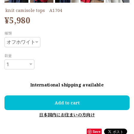
knit camisole tops A1704
¥5,980
種類
数量
International shipping available
Add to cart
日本国内にお住まいの方向け
Save