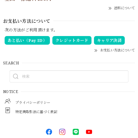
送料について
お支払い方法について
次の方法がご利用頂けます。
あと払い（Pay ID）
クレジットカード
キャリア決済
お支払い方法について
SEARCH
NOTICE
プライバシーポリシー
特定商取引法に基づく表記