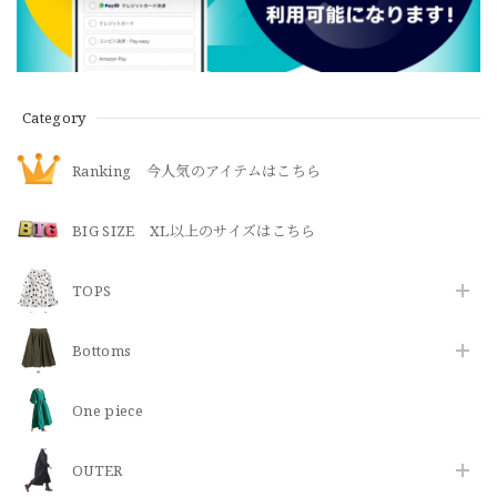
Category
Ranking 今人気のアイテムはこちら
BIG SIZE XL以上のサイズはこちら
TOPS
Bottoms
One piece
OUTER