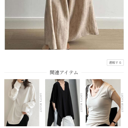
通報する
関連アイテム