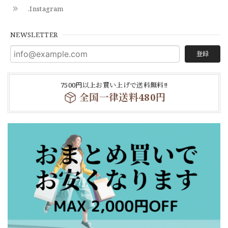
.Instagram
NEWSLETTER
登録
7500円以上お買い上げで送料無料‼
全国一律送料480円