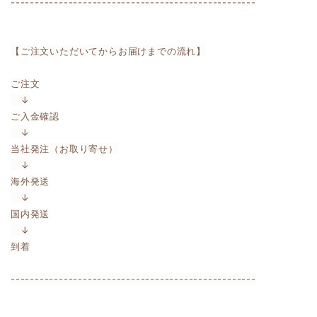
---------------------------------------------------
【ご注文いただいてからお届けまでの流れ】
ご注文
↓
ご入金確認
↓
当社発注（お取り寄せ）
↓
海外発送
↓
国内発送
↓
到着
---------------------------------------------------