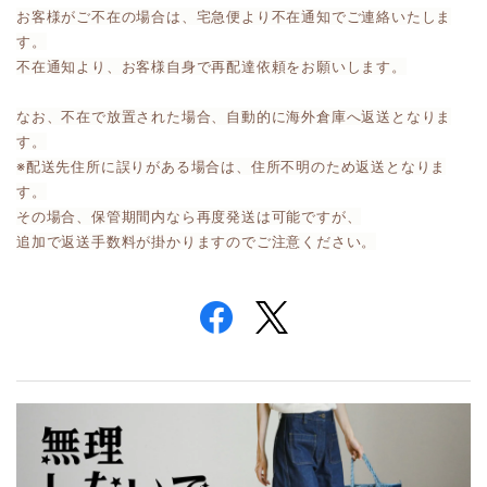
お客様がご不在の場合は、宅急便より不在通知でご連絡いたしま
す。
不在通知より、お客様自身で再配達依頼をお願いします。
なお、不在で放置された場合、自動的に海外倉庫へ返送となりま
す。
※配送先住所に誤りがある場合は、住所不明のため返送となりま
す。
その場合、保管期間内なら再度発送は可能ですが、
追加で返送手数料が掛かりますのでご注意ください。