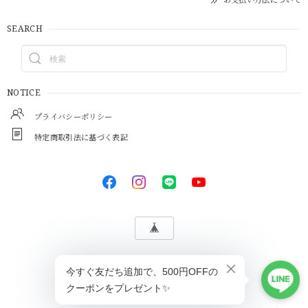
SEARCH
NOTICE
プライバシーポリシー
特定商取引法に基づく表記
© Lucy's Select