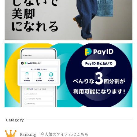
Category
Ranking 今人気のアイテムはこちら