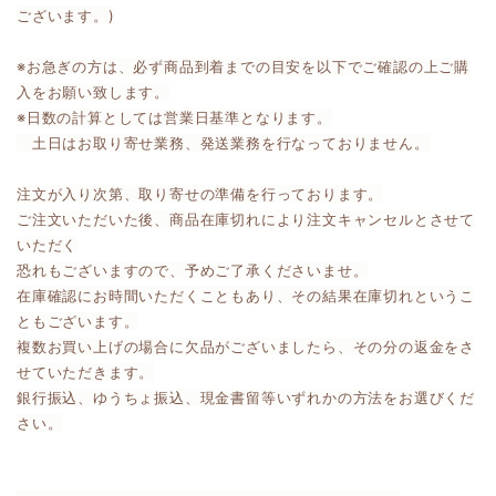
ございます。)
※お急ぎの方は、必ず商品到着までの目安を以下でご確認の上ご購
入をお願い致します。
※日数の計算としては営業日基準となります。
土日はお取り寄せ業務、発送業務を行なっておりません。
注文が入り次第、取り寄せの準備を行っております。
ご注文いただいた後、商品在庫切れにより注文キャンセルとさせて
いただく
恐れもございますので、予めご了承くださいませ。
在庫確認にお時間いただくこともあり、その結果在庫切れというこ
ともございます。
複数お買い上げの場合に欠品がございましたら、その分の返金をさ
せていただきます。
銀行振込、ゆうちょ振込、現金書留等いずれかの方法をお選びくだ
さい。