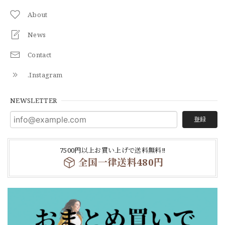
About
News
Contact
.Instagram
NEWSLETTER
登録
7500円以上お買い上げで送料無料‼
全国一律送料480円