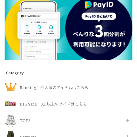
Category
Ranking 今人気のアイテムはこちら
BIG SIZE XL以上のサイズはこちら
TOPS
Bottoms