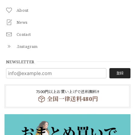
About
News
Contact
.Instagram
NEWSLETTER
登録
7500円以上お買い上げで送料無料‼
全国一律送料480円