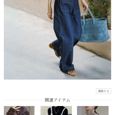
通報する
関連アイテム