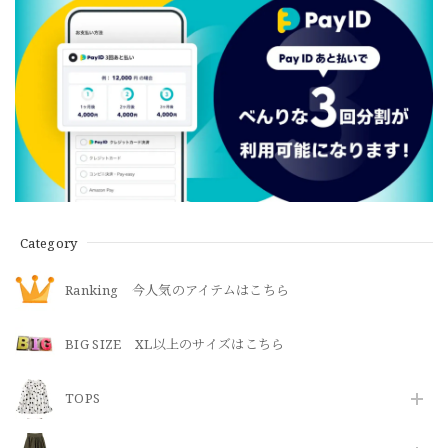
Category
Ranking 今人気のアイテムはこちら
BIG SIZE XL以上のサイズはこちら
TOPS