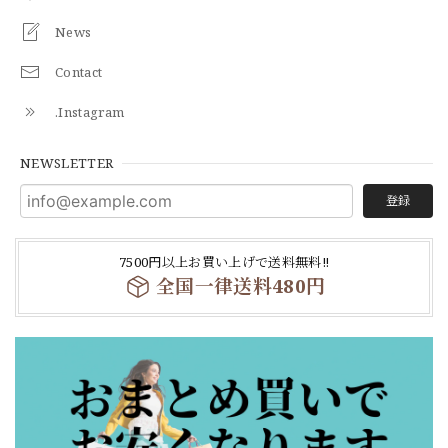
News
Contact
.Instagram
NEWSLETTER
登録
7500円以上お買い上げで送料無料‼
全国一律送料480円