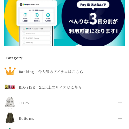
Category
Ranking 今人気のアイテムはこちら
BIG SIZE XL以上のサイズはこちら
TOPS
Bottoms