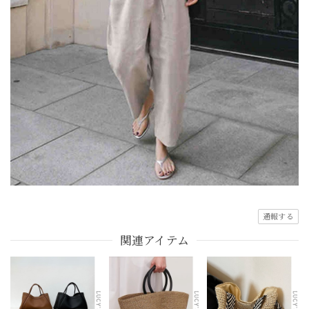
通報する
関連アイテム