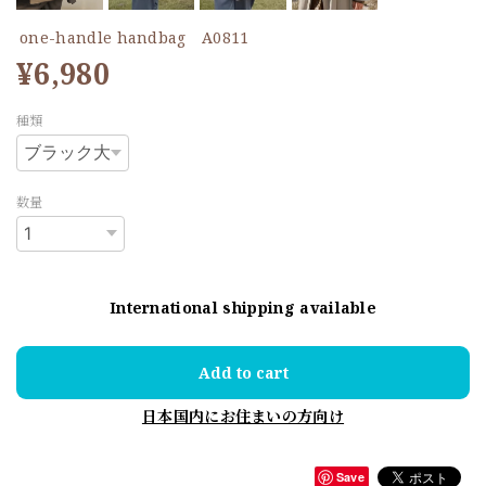
one-handle handbag A0811
¥6,980
種類
数量
International shipping available
Add to cart
日本国内にお住まいの方向け
Save