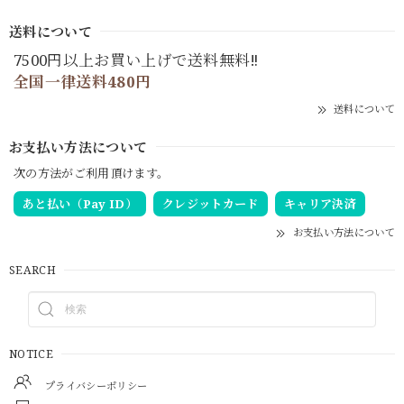
送料について
7500円以上お買い上げで送料無料‼
全国一律送料480円
送料について
お支払い方法について
次の方法がご利用頂けます。
あと払い（Pay ID）
クレジットカード
キャリア決済
お支払い方法について
SEARCH
NOTICE
プライバシーポリシー