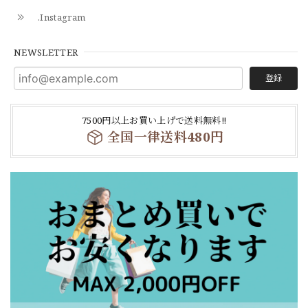
.Instagram
NEWSLETTER
登録
7500円以上お買い上げで送料無料‼
全国一律送料480円