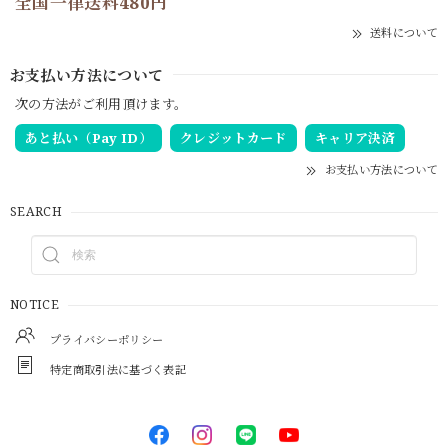
全国一律送料480円
送料について
お支払い方法について
次の方法がご利用頂けます。
あと払い（Pay ID）
クレジットカード
キャリア決済
お支払い方法について
SEARCH
NOTICE
プライバシーポリシー
特定商取引法に基づく表記