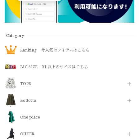
Category
Ranking 今人気のアイテムはこちら
BIG SIZE XL以上のサイズはこちら
TOPS
Bottoms
One piece
OUTER