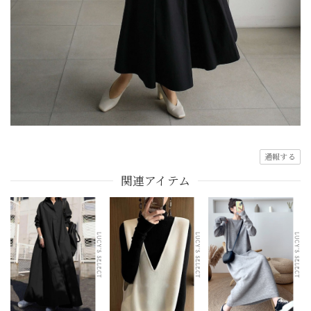
通報する
関連アイテム