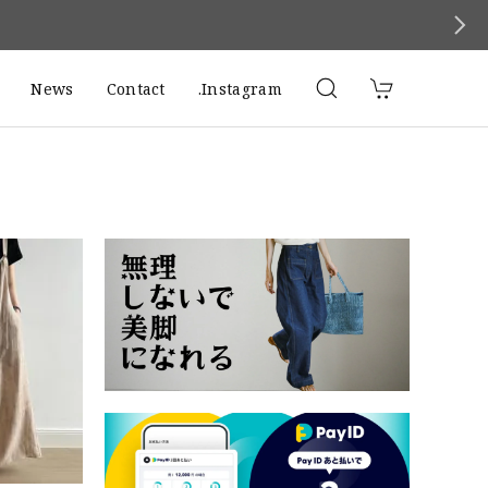
News
Contact
.Instagram