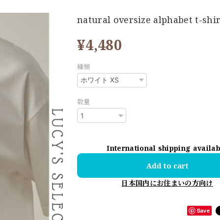
natural oversize alphabet t-shi
¥4,480
種類
数量
International shipping availa
Add to cart
日本国内にお住まいの方向け
Save