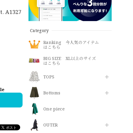
rt. A1327
Category
Ranking 今人気のアイテム
はこちら
BIG SIZE XL以上のサイズ
はこちら
TOPS
ble
Bottoms
One piece
OUTER