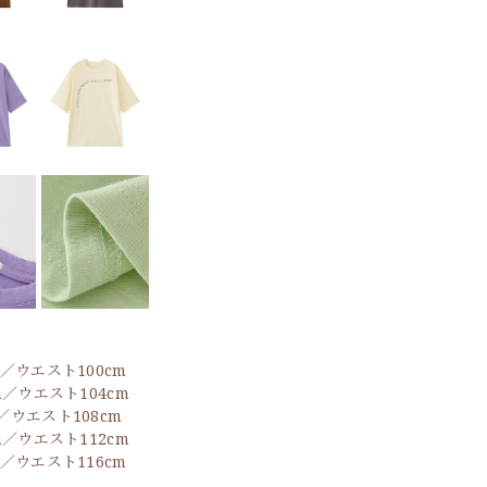
m／ウエスト100cm
m／ウエスト104cm
／ウエスト108cm
m／ウエスト112cm
m／ウエスト116cm