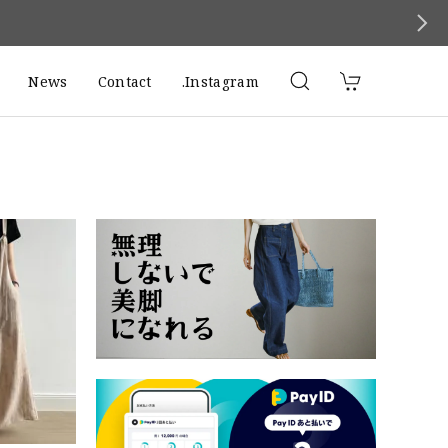
News
Contact
.Instagram