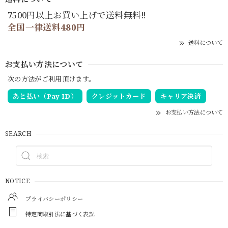
7500円以上お買い上げで送料無料‼
全国一律送料480円
送料について
お支払い方法について
次の方法がご利用頂けます。
あと払い（Pay ID）
クレジットカード
キャリア決済
お支払い方法について
SEARCH
NOTICE
プライバシーポリシー
特定商取引法に基づく表記