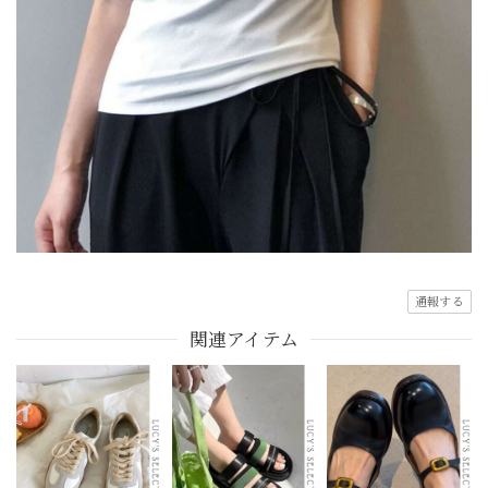
通報する
関連アイテム