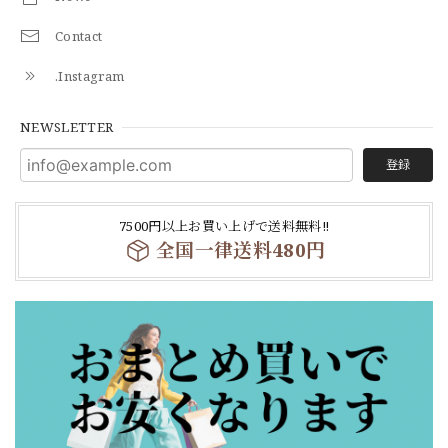
Contact
.Instagram
NEWSLETTER
登録
7500円以上お買い上げで送料無料‼
全国一律送料480円