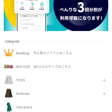
Category
Ranking 今人気のアイテムはこちら
BIG SIZE XL以上のサイズはこちら
TOPS
Bottoms
One piece