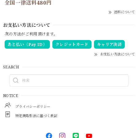
全国一律送料480円
送料について
お支払い方法について
次の方法がご利用頂けます。
あと払い（Pay ID）
クレジットカード
キャリア決済
お支払い方法について
SEARCH
NOTICE
プライバシーポリシー
特定商取引法に基づく表記