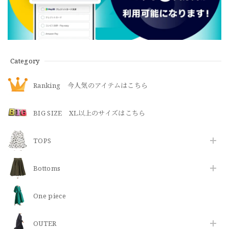
Category
Ranking 今人気のアイテムはこちら
BIG SIZE XL以上のサイズはこちら
TOPS
Bottoms
One piece
OUTER