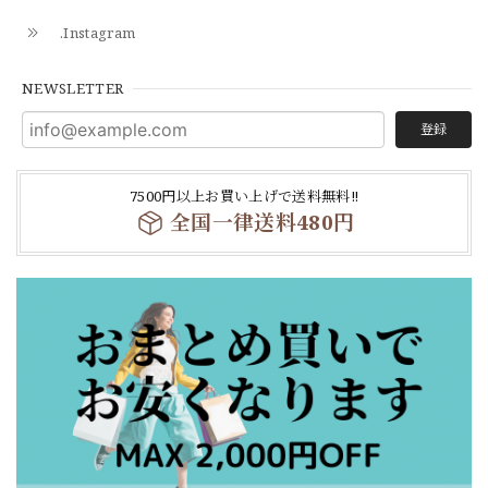
.Instagram
NEWSLETTER
登録
7500円以上お買い上げで送料無料‼
全国一律送料480円