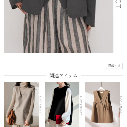
通報する
関連アイテム