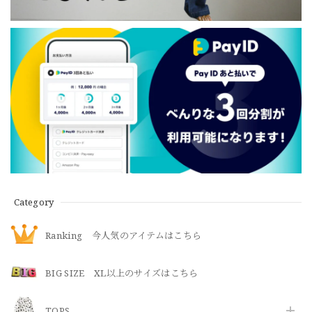
Category
Ranking 今人気のアイテムはこちら
BIG SIZE XL以上のサイズはこちら
TOPS