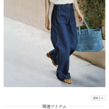
通報する
関連アイテム