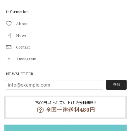
Information
About
News
Contact
.Instagram
NEWSLETTER
登録
7500円以上お買い上げで送料無料‼
全国一律送料480円