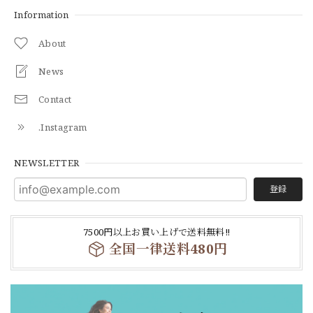
Information
About
News
Contact
.Instagram
NEWSLETTER
登録
7500円以上お買い上げで送料無料‼
全国一律送料480円