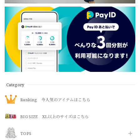
Category
Ranking 今人気のアイテムはこちら
BIG SIZE XL以上のサイズはこちら
TOPS