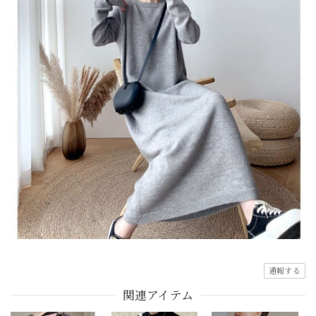
通報する
関連アイテム